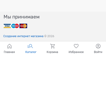
Мы принимаем
Создание интернет магазина
© 2026
Главная
Каталог
Корзина
Избранное
Войти