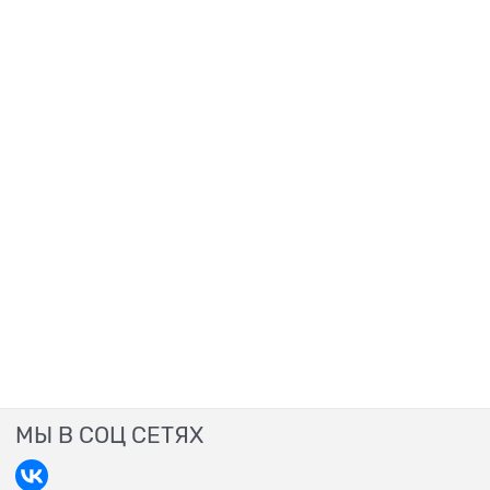
МЫ В СОЦ СЕТЯХ