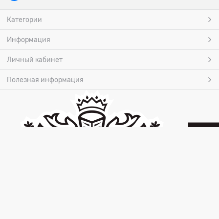
Категории
Информация
Личный кабинет
Полезная информация