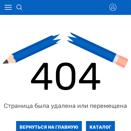
404
Страница была удалена или перемещена
ВЕРНУТЬСЯ НА ГЛАВНУЮ
КАТАЛОГ